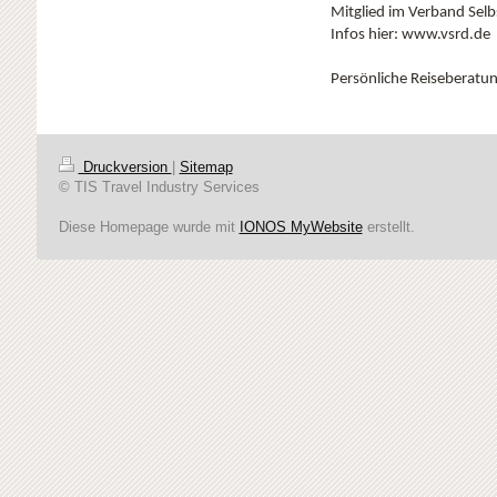
Mitglied im Verband Selb
Infos hier: www.vsrd.de
Persönliche Reiseberatung
Druckversion
|
Sitemap
© TIS Travel Industry Services
Diese Homepage wurde mit
IONOS MyWebsite
erstellt.