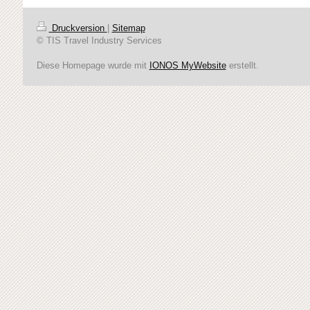
Druckversion
|
Sitemap
© TIS Travel Industry Services
Diese Homepage wurde mit
IONOS MyWebsite
erstellt.