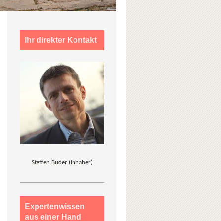
Ihr direkter Kontakt
Steffen Buder (Inhaber)
Expertenwissen
aus einer Hand