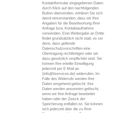
Kontaktformular eingegebenen Daten
durch Klick auf den nachfolgenden
Button übersenden, erklären Sie sich
damit einverstanden, dass wir Ihre
Angaben für die Beantwortung Ihrer
Anfrage bzw. Kontaktaufnahme
verwenden. Eine Weitergabe an Dritte
findet grundsätzlich nicht statt, es sei
denn, dass geltende
Datenschutzvorschriften eine
Übertragung rechtfertigen oder wir
dazu gesetzlich verpflichtet sind. Sie
können Ihre erteilte Einwilligung
jederzeit per E-Mail an
(info@tiservices.de) widerrufen. Im
Falle des Widerrufs werden Ihre
Daten umgehend gelöscht. Ihre
Daten werden ansonsten gelöscht,
wenn wir Ihre Anfrage bearbeitet
haben oder der Zweck der
Speicherung entfallen ist. Sie können
sich jederzeit über die zu Ihrer