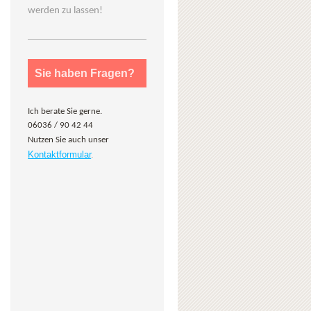
werden zu lassen!
Sie haben Fragen?
Ich berate Sie gerne.
06036 / 90 42 44
Nutzen Sie auch unser
Kontaktformular
.