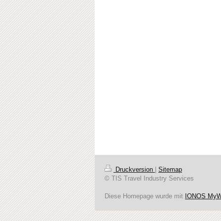
Druckversion
|
Sitemap
© TIS Travel Industry Services
Diese Homepage wurde mit
IONOS MyW